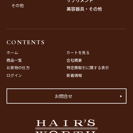
その他
美容器具・その他
CONTENTS
ホーム
カートを見る
商品一覧
会社概要
お買物の仕方
特定商取引に関する表示
ログイン
新着情報
お問合せ