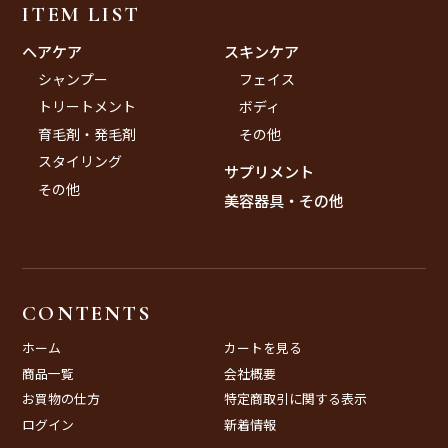
ITEM LIST
ヘアケア
スキンケア
シャンプー
フェイス
トリートメント
ボディ
育毛剤・発毛剤
その他
スタイリング
サプリメント
その他
美容器具・その他
CONTENTS
ホーム
カートを見る
商品一覧
会社概要
お買物の仕方
特定商取引に関する表示
ログイン
新着情報