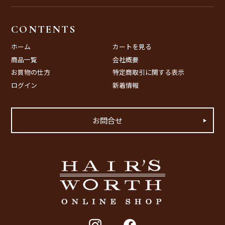
CONTENTS
ホーム
カートを見る
商品一覧
会社概要
お買物の仕方
特定商取引に関する表示
ログイン
新着情報
お問合せ