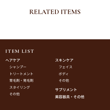
RELATED ITEMS
ITEM LIST
ヘアケア
スキンケア
シャンプー
フェイス
トリートメント
ボディ
育毛剤・発毛剤
その他
スタイリング
サプリメント
その他
美容器具・その他