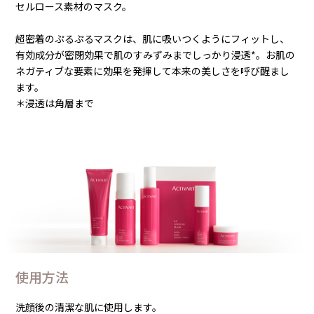
セルロース素材のマスク。
超密着のぷるぷるマスクは、肌に吸いつくようにフィットし、
有効成分が密閉効果で肌のすみずみまでしっかり浸透*。お肌の
ネガティブな要素に効果を発揮して本来の美しさを呼び醒まし
ます。
＊浸透は角層まで
使用方法
洗顔後の清潔な肌に使用します。