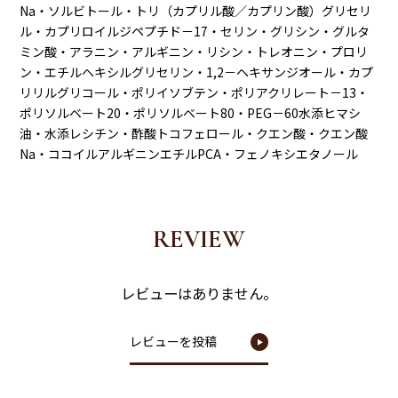
Na・ソルビトール・トリ（カプリル酸／カプリン酸）グリセリ
ル・カプリロイルジペプチド－17・セリン・グリシン・グルタ
ミン酸・アラニン・アルギニン・リシン・トレオニン・プロリ
ン・エチルヘキシルグリセリン・1,2－ヘキサンジオール・カプ
リリルグリコール・ポリイソブテン・ポリアクリレート－13・
ポリソルベート20・ポリソルベート80・PEG－60水添ヒマシ
油・水添レシチン・酢酸トコフェロール・クエン酸・クエン酸
Na・ココイルアルギニンエチルPCA・フェノキシエタノール
REVIEW
レビューはありません。
レビューを投稿