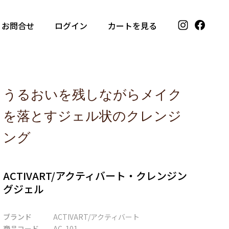
お問合せ
ログイン
カートを見る
うるおいを残しながらメイク
を落とすジェル状のクレンジ
ング
ACTIVART/アクティバート・クレンジン
グジェル
ブランド
ACTIVART/アクティバート
商品コード
AC-101