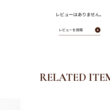
レビューはありません。
レビューを投稿
RELATED ITE