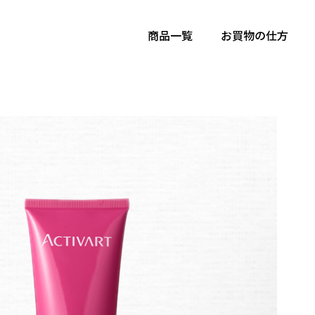
商品一覧
お買物の仕方