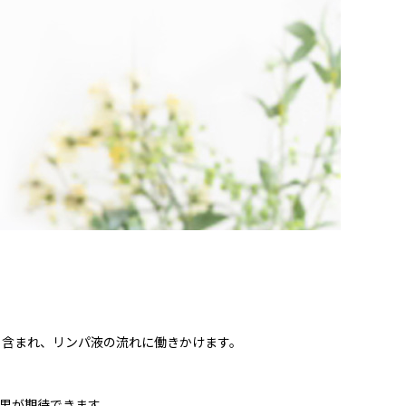
く含まれ、リンパ液の流れに働きかけます。
果が期待できます。