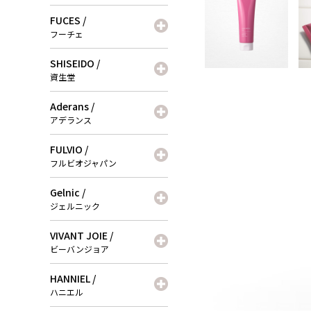
FUCES /
フーチェ
SHISEIDO /
資生堂
Aderans /
アデランス
FULVIO /
フルビオジャパン
Gelnic /
ジェルニック
VIVANT JOIE /
ビーバンジョア
HANNIEL /
ハニエル