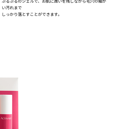
ぷるぷるのジェルで、お肌に潤いを残しながら毛穴の細か
い汚れまで
しっかり落とすことができます。