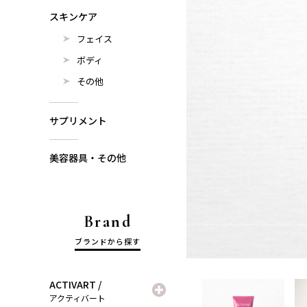
スキンケア
フェイス
ボディ
その他
サプリメント
美容器具・その他
Brand
ブランドから探す
ACTIVART /
アクティバート