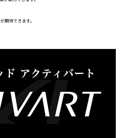
果が期待できます。