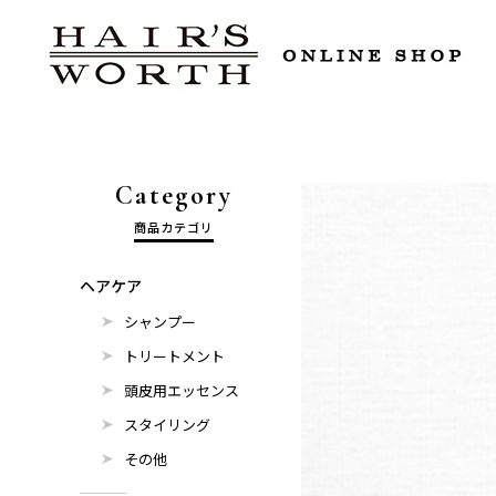
Category
商品カテゴリ
ヘアケア
シャンプー
トリートメント
頭皮用エッセンス
スタイリング
その他